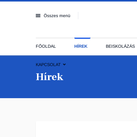
Összes menü
FŐOLDAL
HÍREK
BEISKOLÁZÁS
KAPCSOLAT
Hírek