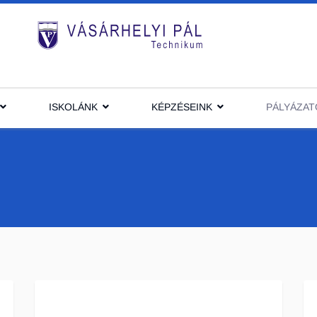
ISKOLÁNK
KÉPZÉSEINK
PÁLYÁZAT