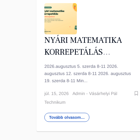
NYÁRI MATEMATIKA
KORREPETÁLÁS
JAVÍTÓVIZSGÁZÓKNAK
2026.augusztus 5. szerda 8-11 2026.
augusztus 12. szerda 8-11 2026. augusztus
19. szerda 8-11 Min...
júl. 15, 2026
Admin - Vásárhelyi Pál
Technikum
Tovább olvasom...