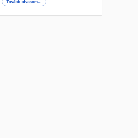
Tovább olvasom...