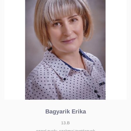
Bagyarik Erika
13.B