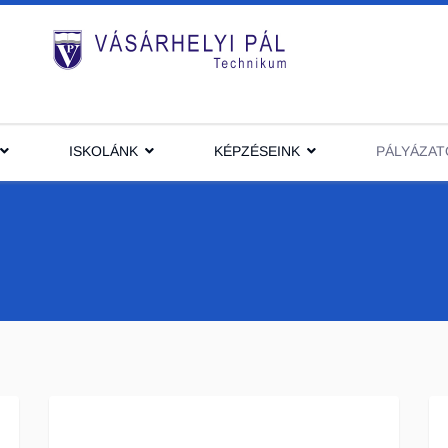
ISKOLÁNK
KÉPZÉSEINK
PÁLYÁZAT