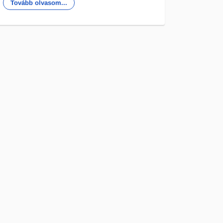
Tovább olvasom...