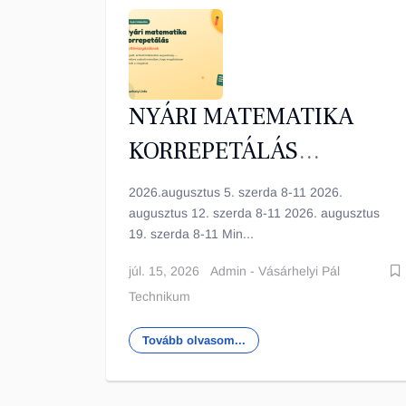
NYÁRI MATEMATIKA
KORREPETÁLÁS
JAVÍTÓVIZSGÁZÓKNAK
2026.augusztus 5. szerda 8-11 2026.
augusztus 12. szerda 8-11 2026. augusztus
19. szerda 8-11 Min...
júl. 15, 2026
Admin - Vásárhelyi Pál
Technikum
Tovább olvasom...