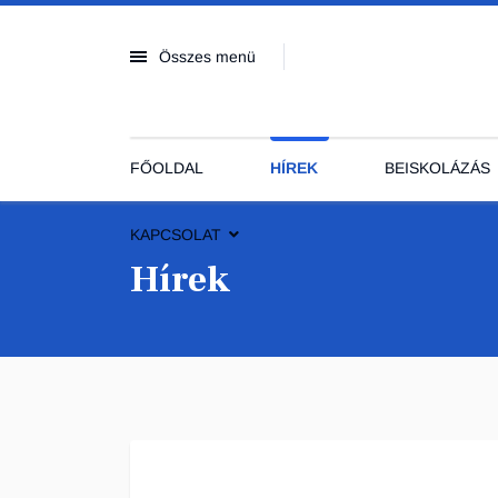
Összes menü
FŐOLDAL
HÍREK
BEISKOLÁZÁS
KAPCSOLAT
Hírek